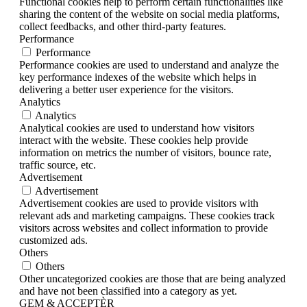
Functional cookies help to perform certain functionalities like
sharing the content of the website on social media platforms,
collect feedbacks, and other third-party features.
Performance
Performance
Performance cookies are used to understand and analyze the
key performance indexes of the website which helps in
delivering a better user experience for the visitors.
Analytics
Analytics
Analytical cookies are used to understand how visitors
interact with the website. These cookies help provide
information on metrics the number of visitors, bounce rate,
traffic source, etc.
Advertisement
Advertisement
Advertisement cookies are used to provide visitors with
relevant ads and marketing campaigns. These cookies track
visitors across websites and collect information to provide
customized ads.
Others
Others
Other uncategorized cookies are those that are being analyzed
and have not been classified into a category as yet.
GEM & ACCEPTÈR