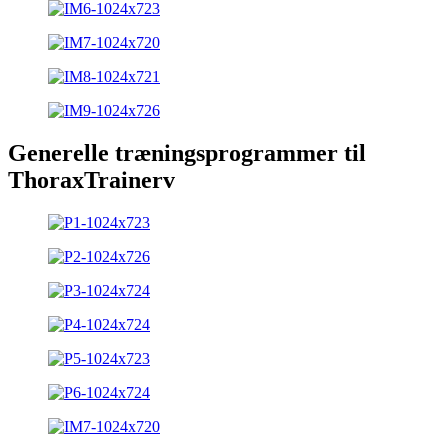
Generelle træningsprogrammer til
ThoraxTrainerv