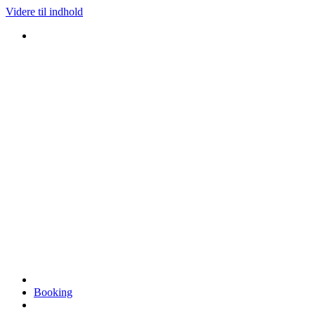
Videre til indhold
Booking