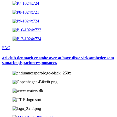
FAQ
/tri club denmark er stolte over at have disse virksomheder som
samarbejdspartnere/sponsorer.