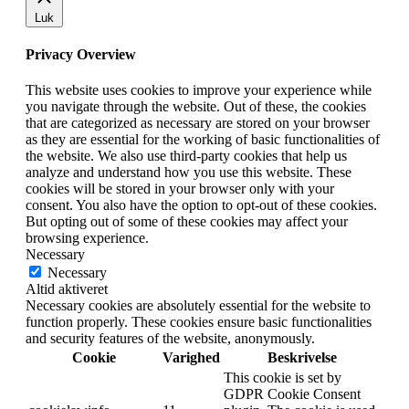
Luk
Privacy Overview
This website uses cookies to improve your experience while
you navigate through the website. Out of these, the cookies
that are categorized as necessary are stored on your browser
as they are essential for the working of basic functionalities of
the website. We also use third-party cookies that help us
analyze and understand how you use this website. These
cookies will be stored in your browser only with your
consent. You also have the option to opt-out of these cookies.
But opting out of some of these cookies may affect your
browsing experience.
Necessary
Necessary
Altid aktiveret
Necessary cookies are absolutely essential for the website to
function properly. These cookies ensure basic functionalities
and security features of the website, anonymously.
Cookie
Varighed
Beskrivelse
This cookie is set by
GDPR Cookie Consent