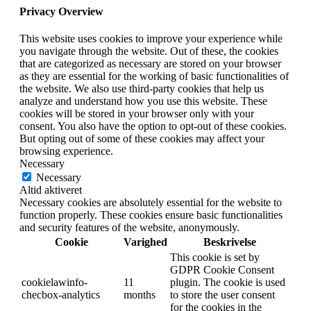
Privacy Overview
This website uses cookies to improve your experience while
you navigate through the website. Out of these, the cookies
that are categorized as necessary are stored on your browser
as they are essential for the working of basic functionalities of
the website. We also use third-party cookies that help us
analyze and understand how you use this website. These
cookies will be stored in your browser only with your
consent. You also have the option to opt-out of these cookies.
But opting out of some of these cookies may affect your
browsing experience.
Necessary
Necessary
Altid aktiveret
Necessary cookies are absolutely essential for the website to
function properly. These cookies ensure basic functionalities
and security features of the website, anonymously.
Cookie
Varighed
Beskrivelse
This cookie is set by
GDPR Cookie Consent
cookielawinfo-
11
plugin. The cookie is used
checbox-analytics
months
to store the user consent
for the cookies in the