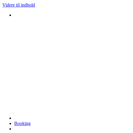
Videre til indhold
Booking