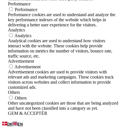
Performance
Performance
Performance cookies are used to understand and analyze the
key performance indexes of the website which helps in
delivering a better user experience for the visitors.
Analytics
Analytics
Analytical cookies are used to understand how visitors
interact with the website. These cookies help provide
information on metrics the number of visitors, bounce rate,
traffic source, etc.
Advertisement
Advertisement
Advertisement cookies are used to provide visitors with
relevant ads and marketing campaigns. These cookies track
visitors across websites and collect information to provide
customized ads.
Others
Others
Other uncategorized cookies are those that are being analyzed
and have not been classified into a category as yet.
GEM & ACCEPTÈR
DK
EN