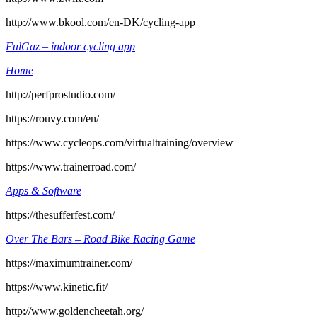
http://www.bkool.com/en-DK/cycling-app
FulGaz – indoor cycling app
Home
http://perfprostudio.com/
https://rouvy.com/en/
https://www.cycleops.com/virtualtraining/overview
https://www.trainerroad.com/
Apps & Software
https://thesufferfest.com/
Over The Bars – Road Bike Racing Game
https://maximumtrainer.com/
https://www.kinetic.fit/
http://www.goldencheetah.org/