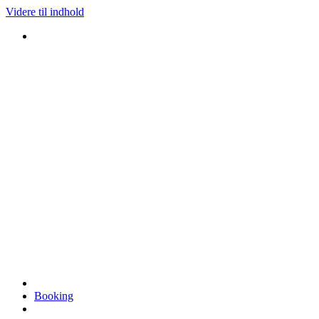
Videre til indhold
Booking